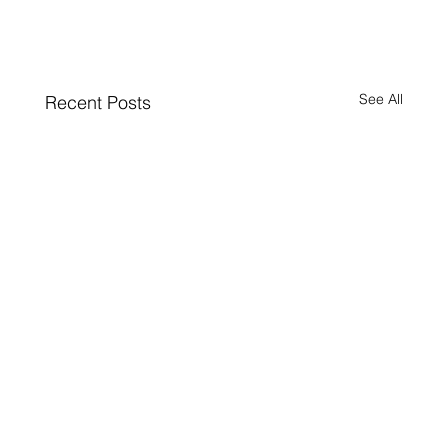
See All
Recent Posts